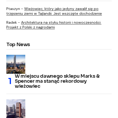
Ptaszyn
-
Wieżowiec, który jako jedyny zawalił się po
trzęsieniu ziemi w Tajlandii. Jest wszczęte dochodzenie
Radek
-
Architektura na styku historii i nowoczesności.
Projekt z Polski z nagrodami
Top News
W miejscu dawnego sklepu Marks &
Spencer ma stanąć rekordowy
wieżowiec