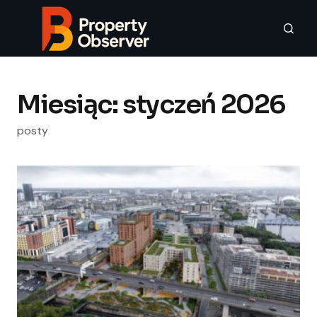
Miesiąc:
styczeń 2026
posty