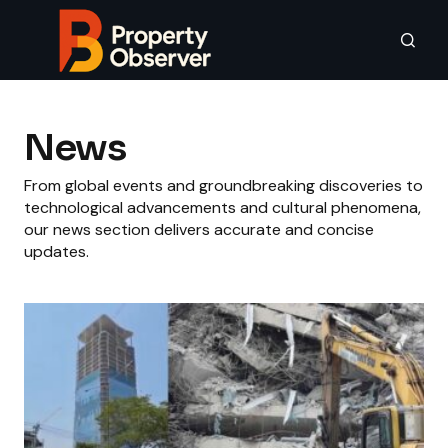
News
From global events and groundbreaking discoveries to
technological advancements and cultural phenomena,
our news section delivers accurate and concise
updates.