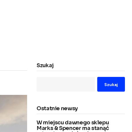
Szukaj
Szukaj
Ostatnie newsy
W miejscu dawnego sklepu
Marks & Spencer ma stanąć