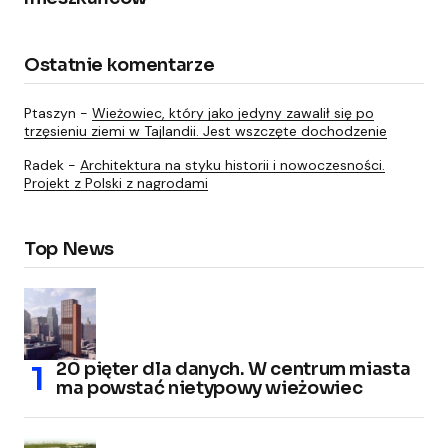
Ostatnie komentarze
Ptaszyn
-
Wieżowiec, który jako jedyny zawalił się po
trzęsieniu ziemi w Tajlandii. Jest wszczęte dochodzenie
Radek
-
Architektura na styku historii i nowoczesności.
Projekt z Polski z nagrodami
Top News
20 pięter dla danych. W centrum miasta
ma powstać nietypowy wieżowiec