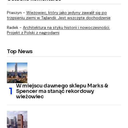
Ptaszyn
-
Wieżowiec, który jako jedyny zawalił się po
trzęsieniu ziemi w Tajlandii. Jest wszczęte dochodzenie
Radek
-
Architektura na styku historii i nowoczesności.
Projekt z Polski z nagrodami
Top News
W miejscu dawnego sklepu Marks &
Spencer ma stanąć rekordowy
wieżowiec