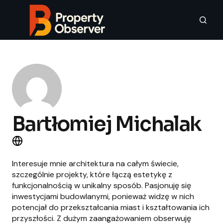
Bartłomiej Michalak
Interesuje mnie architektura na całym świecie,
szczególnie projekty, które łączą estetykę z
funkcjonalnością w unikalny sposób. Pasjonuję się
inwestycjami budowlanymi, ponieważ widzę w nich
potencjał do przekształcania miast i kształtowania ich
przyszłości. Z dużym zaangażowaniem obserwuję