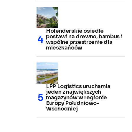
Holenderskie osiedle
postawi na drewno, bambus i
wspólne przestrzenie dla
mieszkańców
LPP Logistics uruchamia
jeden z największych
magazynów w regionie
Europy Południowo-
Wschodniej