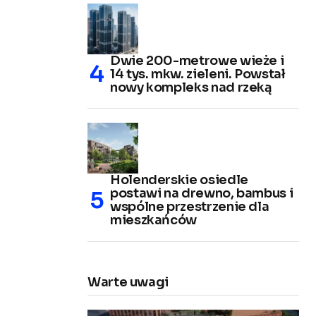
Dwie 200-metrowe wieże i
14 tys. mkw. zieleni. Powstał
nowy kompleks nad rzeką
Holenderskie osiedle
postawi na drewno, bambus i
wspólne przestrzenie dla
mieszkańców
Warte uwagi