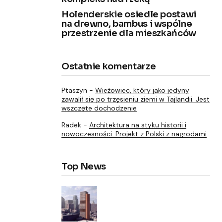
Holenderskie osiedle postawi
na drewno, bambus i wspólne
przestrzenie dla mieszkańców
Ostatnie komentarze
Ptaszyn
-
Wieżowiec, który jako jedyny
zawalił się po trzęsieniu ziemi w Tajlandii. Jest
wszczęte dochodzenie
Radek
-
Architektura na styku historii i
nowoczesności. Projekt z Polski z nagrodami
Top News