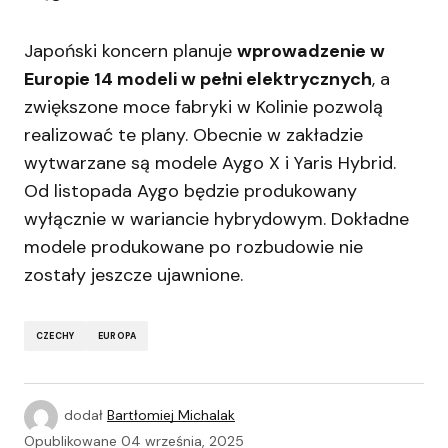
Japoński koncern planuje
wprowadzenie w
Europie 14 modeli w pełni elektrycznych
, a
zwiększone moce fabryki w Kolinie pozwolą
realizować te plany. Obecnie w zakładzie
wytwarzane są modele Aygo X i Yaris Hybrid.
Od listopada Aygo będzie produkowany
wyłącznie w wariancie hybrydowym. Dokładne
modele produkowane po rozbudowie nie
zostały jeszcze ujawnione.
CZECHY
EUROPA
dodał
Bartłomiej Michalak
Opublikowane
04 września, 2025