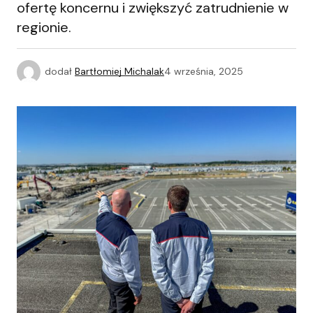
ofertę koncernu i zwiększyć zatrudnienie w
regionie.
dodał
Bartłomiej Michalak
4 września, 2025