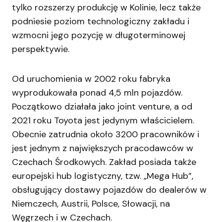
tylko rozszerzy produkcję w Kolinie, lecz także
podniesie poziom technologiczny zakładu i
wzmocni jego pozycję w długoterminowej
perspektywie.
Od uruchomienia w 2002 roku fabryka
wyprodukowała ponad 4,5 mln pojazdów.
Początkowo działała jako joint venture, a od
2021 roku Toyota jest jedynym właścicielem.
Obecnie zatrudnia około 3200 pracowników i
jest jednym z największych pracodawców w
Czechach Środkowych. Zakład posiada także
europejski hub logistyczny, tzw. „Mega Hub”,
obsługujący dostawy pojazdów do dealerów w
Niemczech, Austrii, Polsce, Słowacji, na
Węgrzech i w Czechach.