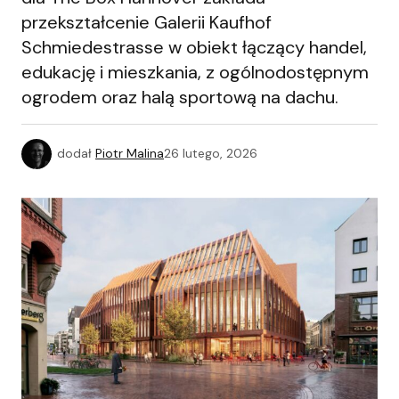
przekształcenie Galerii Kaufhof
Schmiedestrasse w obiekt łączący handel,
edukację i mieszkania, z ogólnodostępnym
ogrodem oraz halą sportową na dachu.
dodał
Piotr Malina
26 lutego, 2026