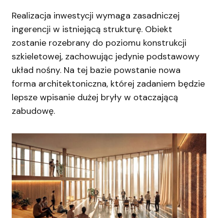
Realizacja inwestycji wymaga zasadniczej
ingerencji w istniejącą strukturę. Obiekt
zostanie rozebrany do poziomu konstrukcji
szkieletowej, zachowując jedynie podstawowy
układ nośny. Na tej bazie powstanie nowa
forma architektoniczna, której zadaniem będzie
lepsze wpisanie dużej bryły w otaczającą
zabudowę.