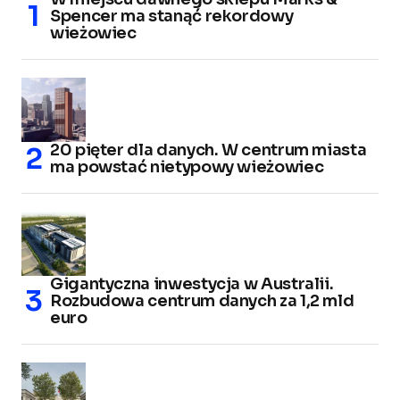
Spencer ma stanąć rekordowy
wieżowiec
20 pięter dla danych. W centrum miasta
ma powstać nietypowy wieżowiec
Gigantyczna inwestycja w Australii.
Rozbudowa centrum danych za 1,2 mld
euro