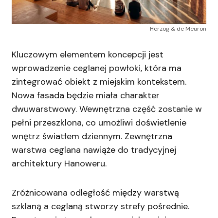
Herzog & de Meuron
Kluczowym elementem koncepcji jest
wprowadzenie ceglanej powłoki, która ma
zintegrować obiekt z miejskim kontekstem.
Nowa fasada będzie miała charakter
dwuwarstwowy. Wewnętrzna część zostanie w
pełni przeszklona, co umożliwi doświetlenie
wnętrz światłem dziennym. Zewnętrzna
warstwa ceglana nawiąże do tradycyjnej
architektury Hanoweru.
Zróżnicowana odległość między warstwą
szklaną a ceglaną stworzy strefy pośrednie.