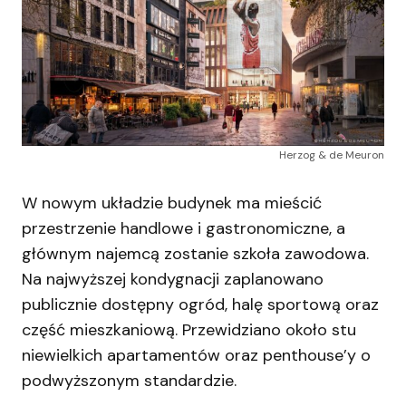
Herzog & de Meuron
W nowym układzie budynek ma mieścić
przestrzenie handlowe i gastronomiczne, a
głównym najemcą zostanie szkoła zawodowa.
Na najwyższej kondygnacji zaplanowano
publicznie dostępny ogród, halę sportową oraz
część mieszkaniową. Przewidziano około stu
niewielkich apartamentów oraz penthouse’y o
podwyższonym standardzie.