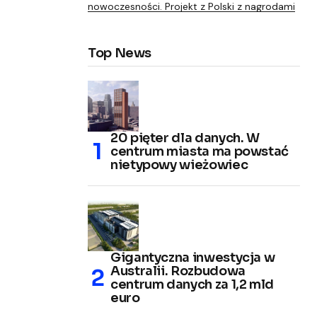
nowoczesności. Projekt z Polski z nagrodami
Top News
20 pięter dla danych. W
centrum miasta ma powstać
nietypowy wieżowiec
Gigantyczna inwestycja w
Australii. Rozbudowa
centrum danych za 1,2 mld
euro