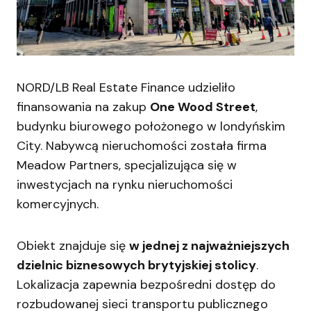
NORD/LB Real Estate Finance udzieliło
finansowania na zakup
One Wood Street
,
budynku biurowego położonego w londyńskim
City. Nabywcą nieruchomości została firma
Meadow Partners, specjalizująca się w
inwestycjach na rynku nieruchomości
komercyjnych.
Obiekt znajduje się
w jednej z najważniejszych
dzielnic biznesowych brytyjskiej stolicy
.
Lokalizacja zapewnia bezpośredni dostęp do
rozbudowanej sieci transportu publicznego