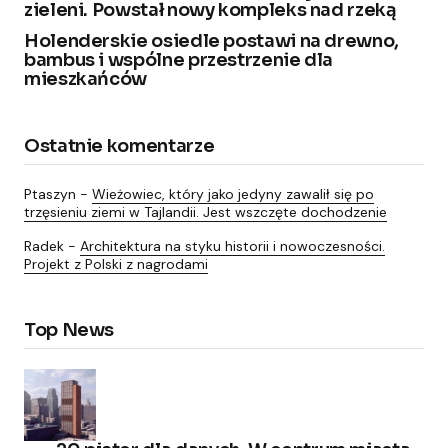
zieleni. Powstał nowy kompleks nad rzeką
Holenderskie osiedle postawi na drewno,
bambus i wspólne przestrzenie dla
mieszkańców
Ostatnie komentarze
Ptaszyn
-
Wieżowiec, który jako jedyny zawalił się po
trzęsieniu ziemi w Tajlandii. Jest wszczęte dochodzenie
Radek
-
Architektura na styku historii i nowoczesności.
Projekt z Polski z nagrodami
Top News