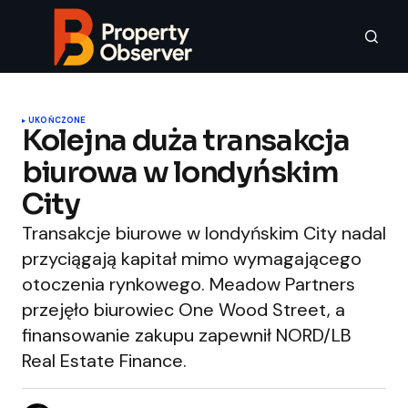
UKOŃCZONE
Kolejna duża transakcja
biurowa w londyńskim
City
Transakcje biurowe w londyńskim City nadal
przyciągają kapitał mimo wymagającego
otoczenia rynkowego. Meadow Partners
przejęło biurowiec One Wood Street, a
finansowanie zakupu zapewnił NORD/LB
Real Estate Finance.