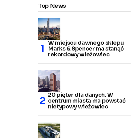
Top News
W miejscu dawnego sklepu
Marks & Spencer ma stanąć
rekordowy wieżowiec
20 pięter dla danych. W
centrum miasta ma powstać
nietypowy wieżowiec