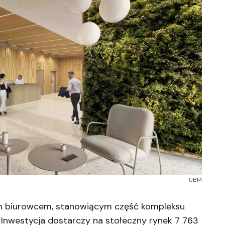
UBM
 biurowcem, stanowiącym część kompleksu
. Inwestycja dostarczy na stołeczny rynek 7 763