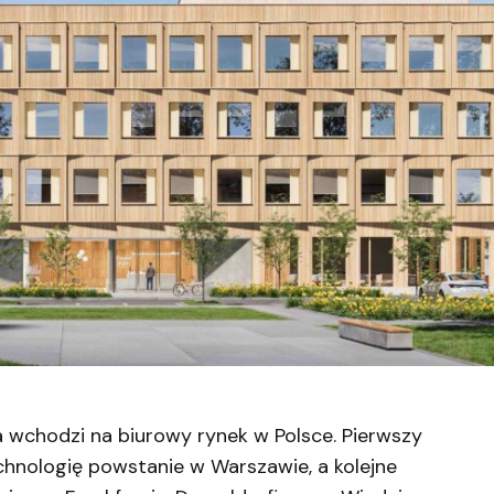
wchodzi na biurowy rynek w Polsce. Pierwszy
chnologię powstanie w Warszawie, a kolejne