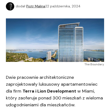
dodał
Piotr Malina
22 października, 2024
The Boundary
Dwie pracownie architektoniczne
zaprojektowały luksusowy apartamentowiec
dla firm
Terra i Lion Development
w Miami,
który zaoferuje ponad 300 mieszkań z wieloma
udogodnieniami dla mieszkańców.