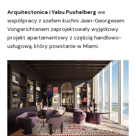
Arquitectonica i Yabu Pushelberg
we
współpracy z szefem kuchni Jean-Georgesem
Vongerichtenem zaprojektowały wyjątkowy
projekt apartamentowy z częścią handlowo-
usługową, który powstanie w Miami.