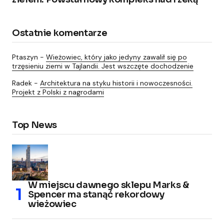
Ostatnie komentarze
Ptaszyn
-
Wieżowiec, który jako jedyny zawalił się po
trzęsieniu ziemi w Tajlandii. Jest wszczęte dochodzenie
Radek
-
Architektura na styku historii i nowoczesności.
Projekt z Polski z nagrodami
Top News
W miejscu dawnego sklepu Marks &
Spencer ma stanąć rekordowy
wieżowiec