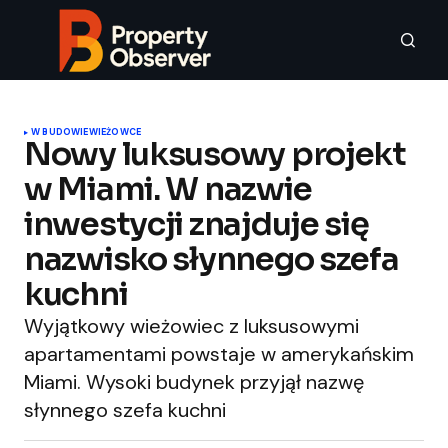
W BUDOWIE
WIEŻOWCE
Nowy luksusowy projekt
w Miami. W nazwie
inwestycji znajduje się
nazwisko słynnego szefa
kuchni
Wyjątkowy wieżowiec z luksusowymi
apartamentami powstaje w amerykańskim
Miami. Wysoki budynek przyjął nazwę
słynnego szefa kuchni