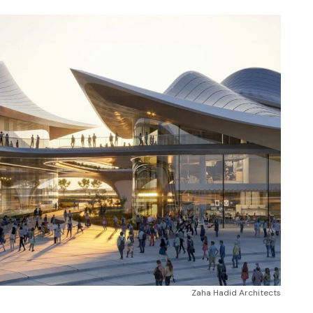
Zaha Hadid Architects