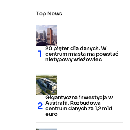
Top News
20 pięter dla danych. W
centrum miasta ma powstać
nietypowy wieżowiec
Gigantyczna inwestycja w
Australii. Rozbudowa
centrum danych za 1,2 mld
euro