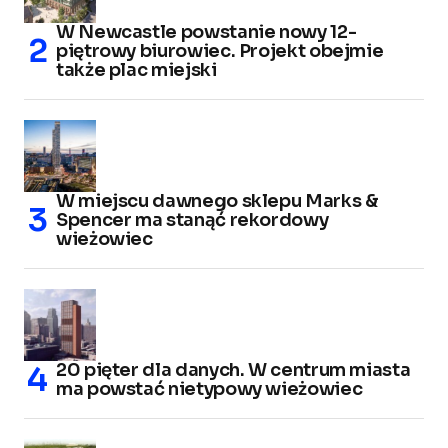
W Newcastle powstanie nowy 12-
piętrowy biurowiec. Projekt obejmie
także plac miejski
W miejscu dawnego sklepu Marks &
Spencer ma stanąć rekordowy
wieżowiec
20 pięter dla danych. W centrum miasta
ma powstać nietypowy wieżowiec