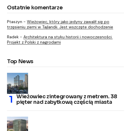
Ostatnie komentarze
Ptaszyn
-
Wieżowiec, który jako jedyny zawalił się po
trzęsieniu ziemi w Tajlandii. Jest wszczęte dochodzenie
Radek
-
Architektura na styku historii i nowoczesności.
Projekt z Polski z nagrodami
Top News
Wieżowiec zintegrowany z metrem. 38
pięter nad zabytkową częścią miasta