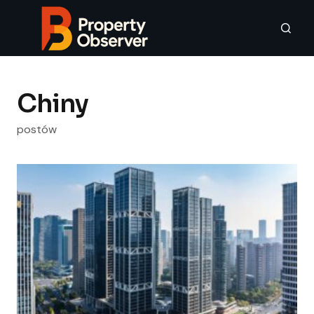
Chiny
postów