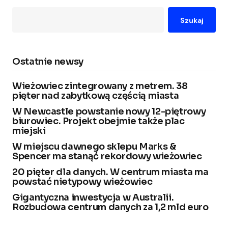
Szukaj
Ostatnie newsy
Wieżowiec zintegrowany z metrem. 38
pięter nad zabytkową częścią miasta
W Newcastle powstanie nowy 12-piętrowy
biurowiec. Projekt obejmie także plac
miejski
W miejscu dawnego sklepu Marks &
Spencer ma stanąć rekordowy wieżowiec
20 pięter dla danych. W centrum miasta ma
powstać nietypowy wieżowiec
Gigantyczna inwestycja w Australii.
Rozbudowa centrum danych za 1,2 mld euro