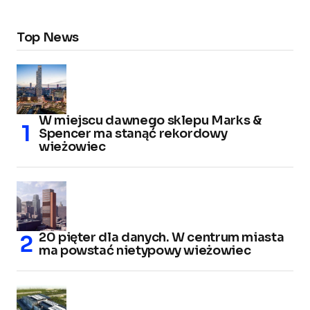
Top News
W miejscu dawnego sklepu Marks &
Spencer ma stanąć rekordowy
wieżowiec
20 pięter dla danych. W centrum miasta
ma powstać nietypowy wieżowiec