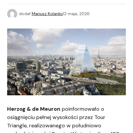
dodał
Mariusz Kolanko
12 maja, 2026
Herzog & de Meuron
poinformowało o
osiągnięciu pełnej wysokości przez Tour
Triangle, realizowanego w południowo