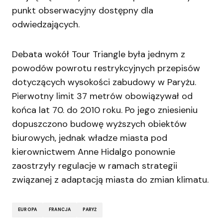
punkt obserwacyjny dostępny dla
odwiedzających.
Debata wokół Tour Triangle była jednym z
powodów powrotu restrykcyjnych przepisów
dotyczących wysokości zabudowy w Paryżu.
Pierwotny limit 37 metrów obowiązywał od
końca lat 70. do 2010 roku. Po jego zniesieniu
dopuszczono budowę wyższych obiektów
biurowych, jednak władze miasta pod
kierownictwem Anne Hidalgo ponownie
zaostrzyły regulacje w ramach strategii
związanej z adaptacją miasta do zmian klimatu.
EUROPA
FRANCJA
PARYŻ