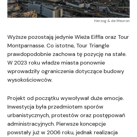
Herzog & de Meuron
Wyższe pozostają jedynie Wieża Eiffla oraz Tour
Montparnasse. Co istotne, Tour Triangle
prawdopodobnie zachowa tę pozycję na stałe.
W 2023 roku władze miasta ponownie
wprowadziły ograniczenia dotyczące budowy
wysokościowców.
Projekt od początku wywoływał duże emocje.
Inwestycja była przedmiotem sporów
urbanistycznych, protestów oraz postępowań
administracyjnych. Pierwsze koncepcje
powstały już w 2006 roku, jednak realizacja