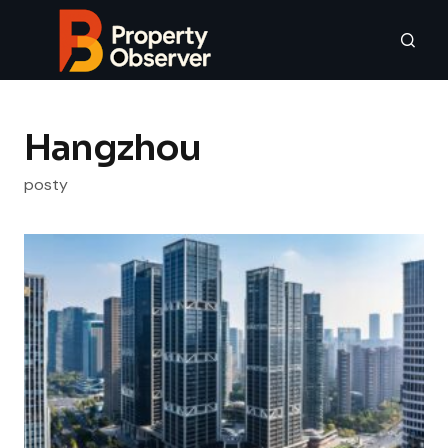
Hangzhou
posty