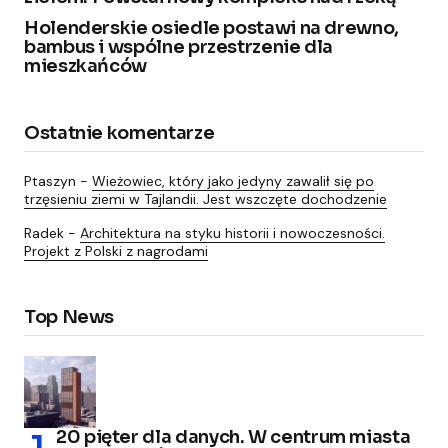
Holenderskie osiedle postawi na drewno,
bambus i wspólne przestrzenie dla
mieszkańców
Ostatnie komentarze
Ptaszyn
-
Wieżowiec, który jako jedyny zawalił się po
trzęsieniu ziemi w Tajlandii. Jest wszczęte dochodzenie
Radek
-
Architektura na styku historii i nowoczesności.
Projekt z Polski z nagrodami
Top News
20 pięter dla danych. W centrum miasta