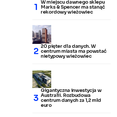
W miejscu dawnego sklepu
Marks & Spencer ma stanąć
rekordowy wieżowiec
20 pięter dla danych. W
centrum miasta ma powstać
nietypowy wieżowiec
Gigantyczna inwestycja w
Australii. Rozbudowa
centrum danych za 1,2 mld
euro