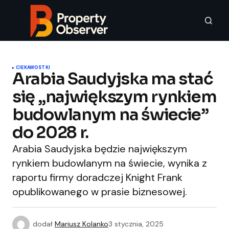
CIEKAWOSTKI
Arabia Saudyjska ma stać
się „największym rynkiem
budowlanym na świecie”
do 2028 r.
Arabia Saudyjska będzie największym
rynkiem budowlanym na świecie, wynika z
raportu firmy doradczej Knight Frank
opublikowanego w prasie biznesowej.
dodał
Mariusz Kolanko
3 stycznia, 2025