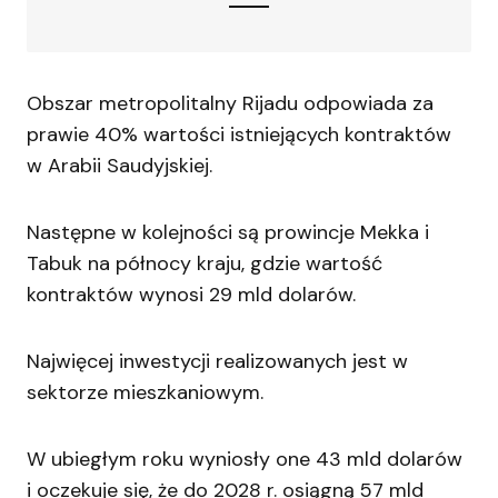
Obszar metropolitalny Rijadu odpowiada za
prawie 40% wartości istniejących kontraktów
w Arabii Saudyjskiej.
Następne w kolejności są prowincje Mekka i
Tabuk na północy kraju, gdzie wartość
kontraktów wynosi 29 mld dolarów.
Najwięcej inwestycji realizowanych jest w
sektorze mieszkaniowym.
W ubiegłym roku wyniosły one 43 mld dolarów
i oczekuje się, że do 2028 r. osiągną 57 mld