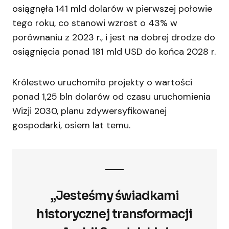
osiągnęła 141 mld dolarów w pierwszej połowie
tego roku, co stanowi wzrost o 43% w
porównaniu z 2023 r., i jest na dobrej drodze do
osiągnięcia ponad 181 mld USD do końca 2028 r.
Królestwo uruchomiło projekty o wartości
ponad 1,25 bln dolarów od czasu uruchomienia
Wizji 2030, planu zdywersyfikowanej
gospodarki, osiem lat temu.
„Jesteśmy świadkami
historycznej transformacji