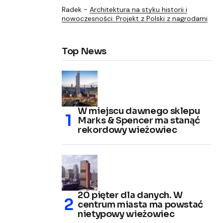
Radek
-
Architektura na styku historii i
nowoczesności. Projekt z Polski z nagrodami
Top News
W miejscu dawnego sklepu
Marks & Spencer ma stanąć
rekordowy wieżowiec
20 pięter dla danych. W
centrum miasta ma powstać
nietypowy wieżowiec