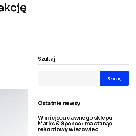
akcję
Szukaj
Szukaj
Ostatnie newsy
W miejscu dawnego sklepu
Marks & Spencer ma stanąć
rekordowy wieżowiec