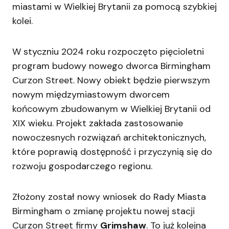
miastami w Wielkiej Brytanii za pomocą szybkiej
kolei.
W styczniu 2024 roku rozpoczęto pięcioletni
program budowy nowego dworca Birmingham
Curzon Street. Nowy obiekt będzie pierwszym
nowym międzymiastowym dworcem
końcowym zbudowanym w Wielkiej Brytanii od
XIX wieku. Projekt zakłada zastosowanie
nowoczesnych rozwiązań architektonicznych,
które poprawią dostępność i przyczynią się do
rozwoju gospodarczego regionu.
Złożony został nowy wniosek do Rady Miasta
Birmingham o zmianę projektu nowej stacji
Curzon Street firmy
Grimshaw
. To już kolejna