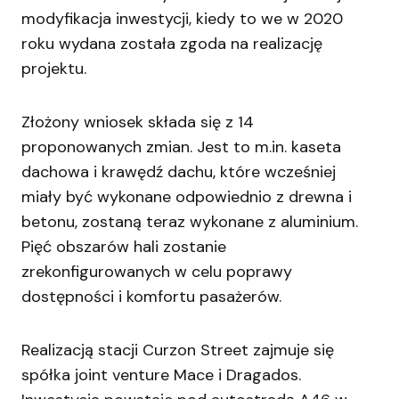
modyfikacja inwestycji, kiedy to we w 2020
roku wydana została zgoda na realizację
projektu.
Złożony wniosek składa się z 14
proponowanych zmian. Jest to m.in. kaseta
dachowa i krawędź dachu, które wcześniej
miały być wykonane odpowiednio z drewna i
betonu, zostaną teraz wykonane z aluminium.
Pięć obszarów hali zostanie
zrekonfigurowanych w celu poprawy
dostępności i komfortu pasażerów.
Realizacją stacji Curzon Street zajmuje się
spółka joint venture Mace i Dragados.