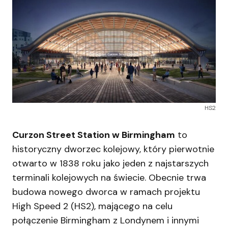
HS2
Curzon Street Station w Birmingham
to
historyczny dworzec kolejowy, który pierwotnie
otwarto w 1838 roku jako jeden z najstarszych
terminali kolejowych na świecie. Obecnie trwa
budowa nowego dworca w ramach projektu
High Speed 2 (HS2), mającego na celu
połączenie Birmingham z Londynem i innymi