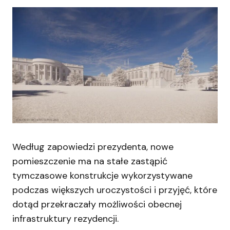
Według zapowiedzi prezydenta, nowe
pomieszczenie ma na stałe zastąpić
tymczasowe konstrukcje wykorzystywane
podczas większych uroczystości i przyjęć, które
dotąd przekraczały możliwości obecnej
infrastruktury rezydencji.