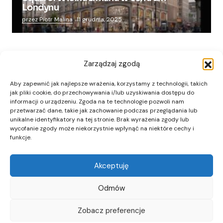
Londynu
przez Piotr Malina
11 grudnia, 2025
Zarządzaj zgodą
Aby zapewnić jak najlepsze wrażenia, korzystamy z technologii, takich
jak pliki cookie, do przechowywania i/lub uzyskiwania dostępu do
informacji o urządzeniu. Zgoda na te technologie pozwoli nam
przetwarzać dane, takie jak zachowanie podczas przeglądania lub
unikalne identyfikatory na tej stronie. Brak wyrażenia zgody lub
wycofanie zgody może niekorzystnie wpłynąć na niektóre cechy i
funkcje.
Akceptuję
Odmów
Zobacz preferencje