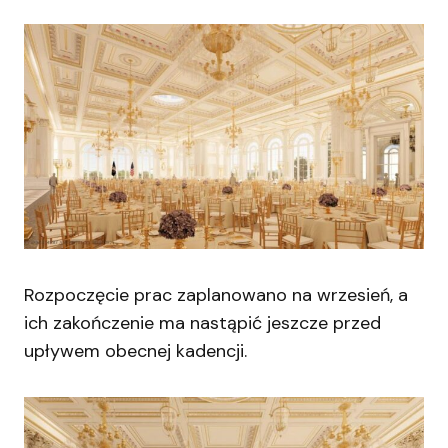
Rozpoczęcie prac zaplanowano na wrzesień, a
ich zakończenie ma nastąpić jeszcze przed
upływem obecnej kadencji.