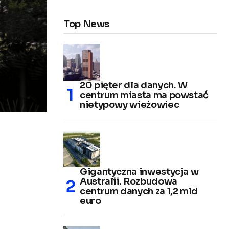
Top News
20 pięter dla danych. W
centrum miasta ma powstać
nietypowy wieżowiec
Gigantyczna inwestycja w
Australii. Rozbudowa
centrum danych za 1,2 mld
euro