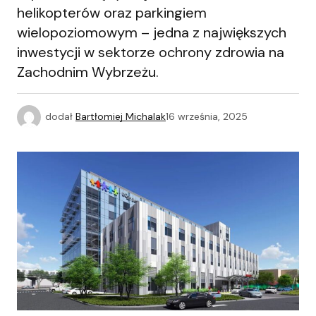
helikopterów oraz parkingiem
wielopoziomowym – jedna z największych
inwestycji w sektorze ochrony zdrowia na
Zachodnim Wybrzeżu.
dodał
Bartłomiej Michalak
16 września, 2025