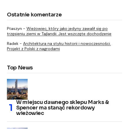
Ostatnie komentarze
Ptaszyn
-
Wieżowiec, który jako jedyny zawalił się po
trzęsieniu ziemi w Tajlandii. Jest wszczęte dochodzenie
Radek
-
Architektura na styku historii i nowoczesności.
Projekt z Polski z nagrodami
Top News
W miejscu dawnego sklepu Marks &
Spencer ma stanąć rekordowy
wieżowiec