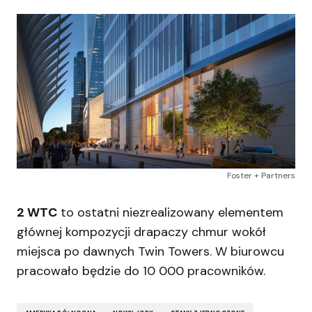
Foster + Partners
2 WTC
to ostatni niezrealizowany elementem
głównej kompozycji drapaczy chmur wokół
miejsca po dawnych Twin Towers. W biurowcu
pracowało będzie do 10 000 pracowników.