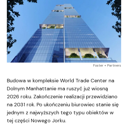
Foster + Partners
Budowa w kompleksie World Trade Center na
Dolnym Manhattanie ma ruszyć już wiosną
2026 roku. Zakończenie realizacji przewidziano
na 2031 rok. Po ukończeniu biurowiec stanie się
jednym z najwyższych tego typu obiektów w
tej części Nowego Jorku.