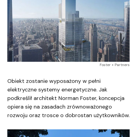
Foster + Partners
Obiekt zostanie wyposażony w pełni
elektryczne systemy energetyczne. Jak
podkreślił architekt Norman Foster, koncepcja
opiera się na zasadach zrównoważonego
rozwoju oraz trosce o dobrostan użytkowników.