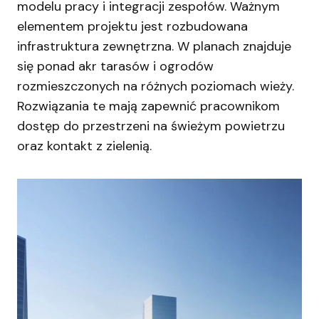
modelu pracy i integracji zespołów. Ważnym
elementem projektu jest rozbudowana
infrastruktura zewnętrzna. W planach znajduje
się ponad akr tarasów i ogrodów
rozmieszczonych na różnych poziomach wieży.
Rozwiązania te mają zapewnić pracownikom
dostęp do przestrzeni na świeżym powietrzu
oraz kontakt z zielenią.