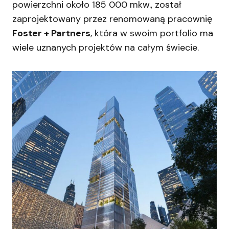
powierzchni około 185 000 mkw., został
zaprojektowany przez renomowaną pracownię
Foster + Partners
, która w swoim portfolio ma
wiele uznanych projektów na całym świecie.