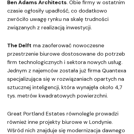
Ben Adams Architects
. Obie firmy w ostatnim
czasie ogłosiły upadłość, co dodatkowo
zwróciło uwagę rynku na skalę trudności
związanych z realizacją inwestycji.
The Delft
ma zaoferować nowoczesne
przestrzenie biurowe dostosowane do potrzeb
firm technologicznych i sektora nowych usług.
Jednym z najemców została już firma Quantexa
specjalizująca się w rozwiązaniach opartych na
sztucznej inteligencji, która wynajęła około 4,7
tys. metrów kwadratowych powierzchni.
Great Portland Estates równolegle prowadzi
również inne projekty biurowe w Londynie.
Wśród nich znajduje się modernizacja dawnego