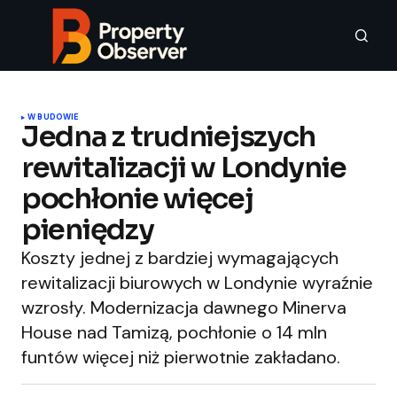
W BUDOWIE
Jedna z trudniejszych
rewitalizacji w Londynie
pochłonie więcej
pieniędzy
Koszty jednej z bardziej wymagających
rewitalizacji biurowych w Londynie wyraźnie
wzrosły. Modernizacja dawnego Minerva
House nad Tamizą, pochłonie o 14 mln
funtów więcej niż pierwotnie zakładano.