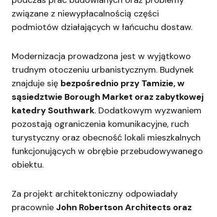
związane z niewypłacalnością części
podmiotów działających w łańcuchu dostaw.
Modernizacja prowadzona jest w wyjątkowo
trudnym otoczeniu urbanistycznym. Budynek
znajduje się
bezpośrednio przy Tamizie, w
sąsiedztwie Borough Market oraz zabytkowej
katedry Southwark
. Dodatkowym wyzwaniem
pozostają ograniczenia komunikacyjne, ruch
turystyczny oraz obecność lokali mieszkalnych
funkcjonujących w obrębie przebudowywanego
obiektu.
Za projekt architektoniczny odpowiadały
pracownie
John Robertson Architects oraz