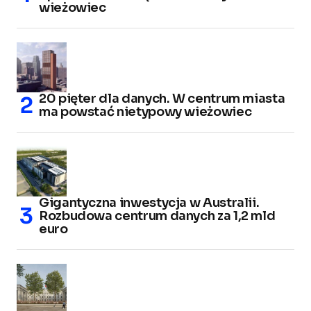
wieżowiec
20 pięter dla danych. W centrum miasta
ma powstać nietypowy wieżowiec
Gigantyczna inwestycja w Australii.
Rozbudowa centrum danych za 1,2 mld
euro