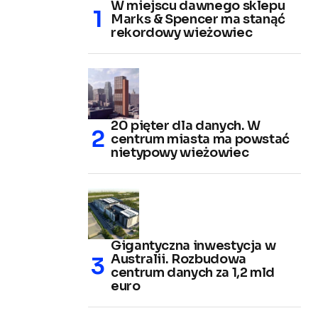
W miejscu dawnego sklepu
Marks & Spencer ma stanąć
rekordowy wieżowiec
20 pięter dla danych. W
centrum miasta ma powstać
nietypowy wieżowiec
Gigantyczna inwestycja w
Australii. Rozbudowa
centrum danych za 1,2 mld
euro