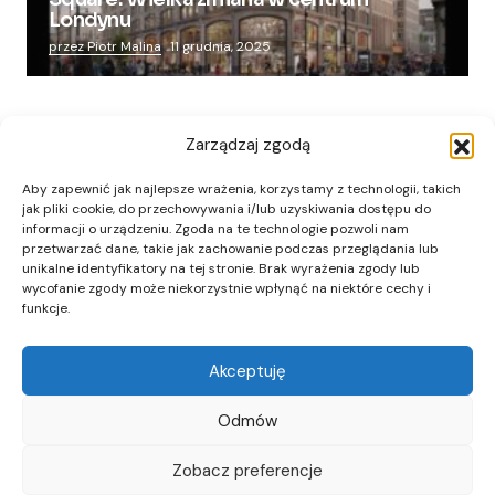
Londynu
przez Piotr Malina
11 grudnia, 2025
Zarządzaj zgodą
Aby zapewnić jak najlepsze wrażenia, korzystamy z technologii, takich
jak pliki cookie, do przechowywania i/lub uzyskiwania dostępu do
informacji o urządzeniu. Zgoda na te technologie pozwoli nam
przetwarzać dane, takie jak zachowanie podczas przeglądania lub
unikalne identyfikatory na tej stronie. Brak wyrażenia zgody lub
wycofanie zgody może niekorzystnie wpłynąć na niektóre cechy i
funkcje.
Akceptuję
Odmów
Zobacz preferencje