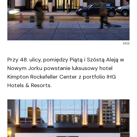
M18
Przy 48. ulicy, pomiędzy Piątą i Szóstą Aleją w
Nowym Jorku powstanie luksusowy hotel
Kimpton Rockefeller Center z portfolio IHG
Hotels & Resorts.