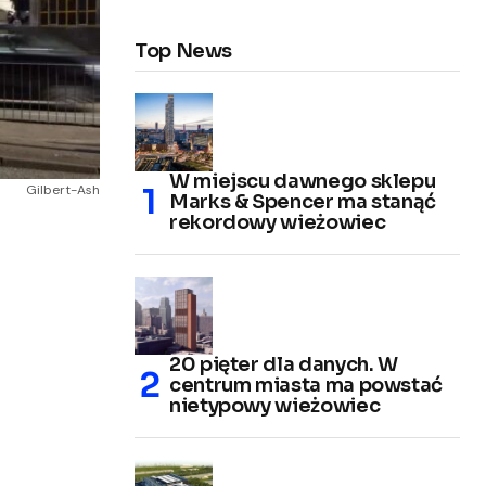
Top News
W miejscu dawnego sklepu
Gilbert-Ash
Marks & Spencer ma stanąć
rekordowy wieżowiec
20 pięter dla danych. W
centrum miasta ma powstać
nietypowy wieżowiec