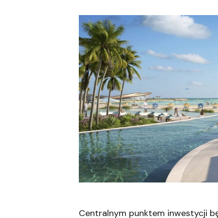
Centralnym punktem inwestycji b