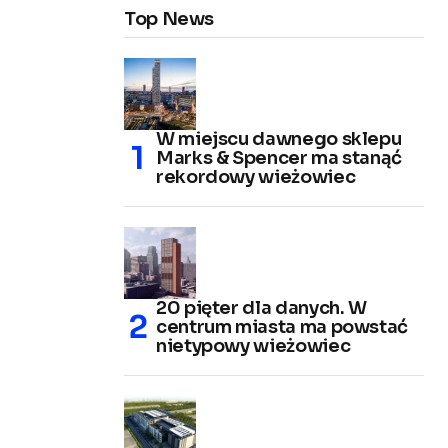
Top News
W miejscu dawnego sklepu
Marks & Spencer ma stanąć
rekordowy wieżowiec
20 pięter dla danych. W
centrum miasta ma powstać
nietypowy wieżowiec