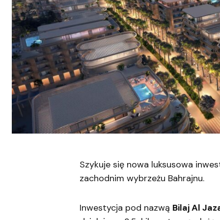
Szykuje się nowa luksusowa inwe
zachodnim wybrzeżu Bahrajnu.
Inwestycja pod nazwą
Bilaj Al Ja