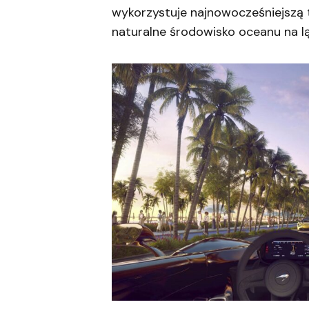
wykorzystuje najnowocześniejszą 
naturalne środowisko oceanu na lą