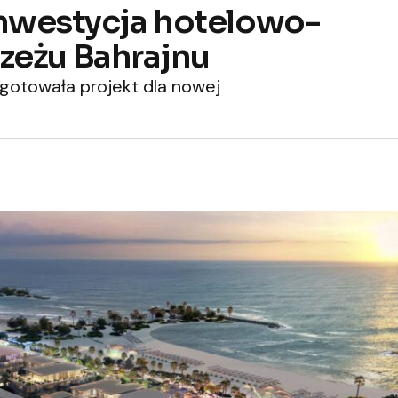
 inwestycja hotelowo-
zeżu Bahrajnu
gotowała projekt dla nowej