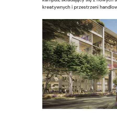
kreatywnych i przestrzeni handlo