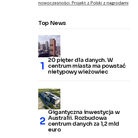
nowoczesności. Projekt z Polski z nagrodami
Top News
20 pięter dla danych. W
centrum miasta ma powstać
nietypowy wieżowiec
Gigantyczna inwestycja w
Australii. Rozbudowa
centrum danych za 1,2 mld
euro