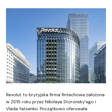
Revolut to brytyjska firma fintechowa założona
w 2015 roku przez Nikolaya Storonsky’ego i
Vlada Yatsenko. Początkowo oferowała