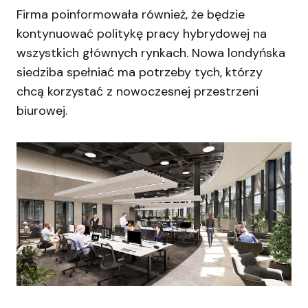
Firma poinformowała również, że będzie
kontynuować politykę pracy hybrydowej na
wszystkich głównych rynkach. Nowa londyńska
siedziba spełniać ma potrzeby tych, którzy
chcą korzystać z nowoczesnej przestrzeni
biurowej.