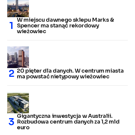
W miejscu dawnego sklepu Marks &
Spencer ma stanąć rekordowy
wieżowiec
20 pięter dla danych. W centrum miasta
ma powstać nietypowy wieżowiec
Gigantyczna inwestycja w Australii.
Rozbudowa centrum danych za 1,2 mld
euro