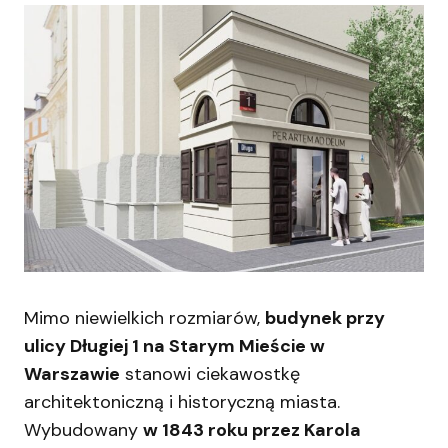
Mimo niewielkich rozmiarów,
budynek przy
ulicy Długiej 1 na Starym Mieście w
Warszawie
stanowi ciekawostkę
architektoniczną i historyczną miasta. ​
Wybudowany
w 1843 roku przez Karola