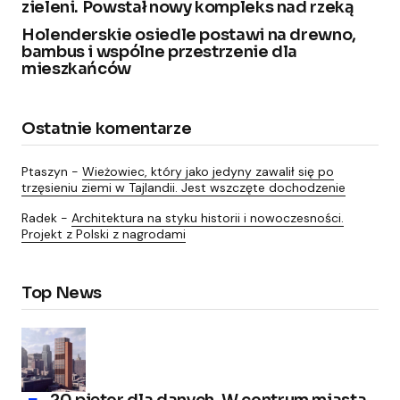
zieleni. Powstał nowy kompleks nad rzeką
Holenderskie osiedle postawi na drewno,
bambus i wspólne przestrzenie dla
mieszkańców
Ostatnie komentarze
Ptaszyn
-
Wieżowiec, który jako jedyny zawalił się po
trzęsieniu ziemi w Tajlandii. Jest wszczęte dochodzenie
Radek
-
Architektura na styku historii i nowoczesności.
Projekt z Polski z nagrodami
Top News