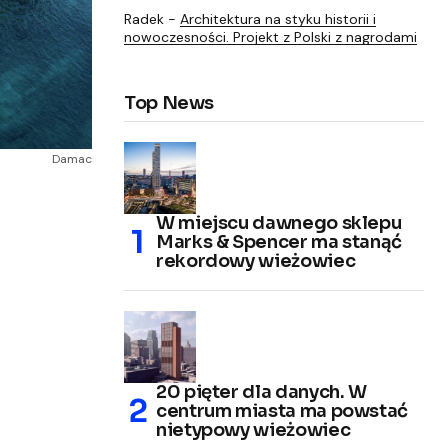
Radek
-
Architektura na styku historii i
nowoczesności. Projekt z Polski z nagrodami
Top News
Damac
W miejscu dawnego sklepu
Marks & Spencer ma stanąć
rekordowy wieżowiec
20 pięter dla danych. W
centrum miasta ma powstać
nietypowy wieżowiec