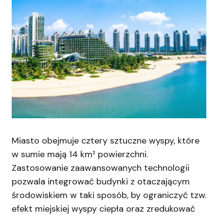
Miasto obejmuje cztery sztuczne wyspy, które
w sumie mają 14 km² powierzchni.
Zastosowanie zaawansowanych technologii
pozwala integrować budynki z otaczającym
środowiskiem w taki sposób, by ograniczyć tzw.
efekt miejskiej wyspy ciepła oraz zredukować