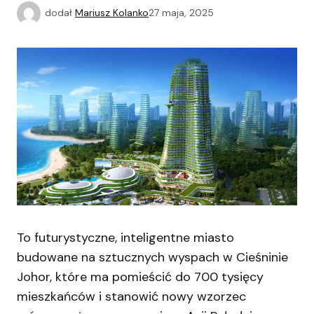
dodał
Mariusz Kolanko
27 maja, 2025
To futurystyczne, inteligentne miasto
budowane na sztucznych wyspach w Cieśninie
Johor, które ma pomieścić do 700 tysięcy
mieszkańców i stanowić nowy wzorzec