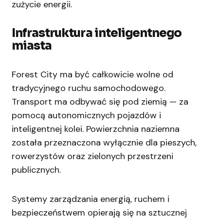
zużycie energii.
Infrastruktura inteligentnego
miasta
Forest City ma być całkowicie wolne od
tradycyjnego ruchu samochodowego.
Transport ma odbywać się pod ziemią — za
pomocą autonomicznych pojazdów i
inteligentnej kolei. Powierzchnia naziemna
została przeznaczona wyłącznie dla pieszych,
rowerzystów oraz zielonych przestrzeni
publicznych.
Systemy zarządzania energią, ruchem i
bezpieczeństwem opierają się na sztucznej