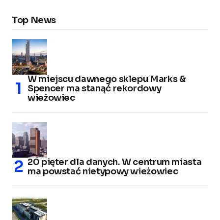
Top News
W miejscu dawnego sklepu Marks &
Spencer ma stanąć rekordowy
wieżowiec
20 pięter dla danych. W centrum miasta
ma powstać nietypowy wieżowiec