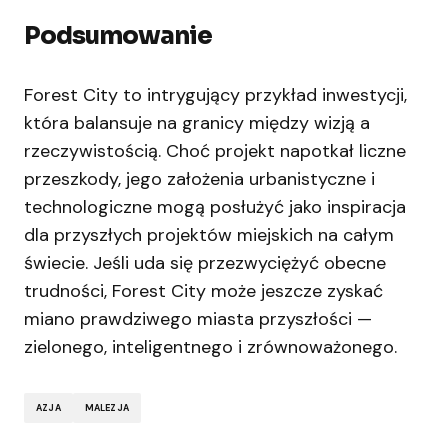
Podsumowanie
Forest City to intrygujący przykład inwestycji,
która balansuje na granicy między wizją a
rzeczywistością. Choć projekt napotkał liczne
przeszkody, jego założenia urbanistyczne i
technologiczne mogą posłużyć jako inspiracja
dla przyszłych projektów miejskich na całym
świecie. Jeśli uda się przezwyciężyć obecne
trudności, Forest City może jeszcze zyskać
miano prawdziwego miasta przyszłości —
zielonego, inteligentnego i zrównoważonego.
AZJA
MALEZJA