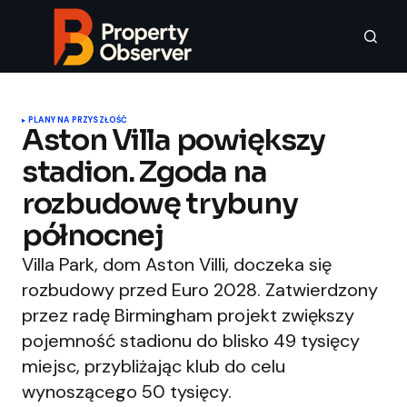
PLANY NA PRZYSZŁOŚĆ
Aston Villa powiększy
stadion. Zgoda na
rozbudowę trybuny
północnej
Villa Park, dom Aston Villi, doczeka się
rozbudowy przed Euro 2028. Zatwierdzony
przez radę Birmingham projekt zwiększy
pojemność stadionu do blisko 49 tysięcy
miejsc, przybliżając klub do celu
wynoszącego 50 tysięcy.