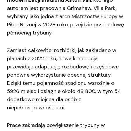
autorem jest pracownia Grimshaw. Villa Park,
wybrany jako jedna z aren Mistrzostw Europy w
Piłce Nożnej w 2028 roku, przejdzie przebudowę
północnej trybuny.
Zamiast całkowitej rozbiórki, jak zakładano w
planach z 2022 roku, nowa koncepcja
przewiduje adaptację, rozbudowę i częściowe
ponowne wykorzystanie obecnej struktury.
Dzięki temu pojemność stadionu wzrośnie o
5926 miejsc i osiągnie około 48 800, w tym 54
dodatkowe miejsca dla osób z
niepełnosprawnościami.
Prace zakładają powiększenie trybuny w