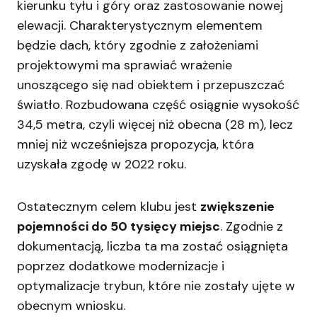
kierunku tyłu i góry oraz zastosowanie nowej
elewacji. Charakterystycznym elementem
będzie dach, który zgodnie z założeniami
projektowymi ma sprawiać wrażenie
unoszącego się nad obiektem i przepuszczać
światło. Rozbudowana część osiągnie wysokość
34,5 metra, czyli więcej niż obecna (28 m), lecz
mniej niż wcześniejsza propozycja, która
uzyskała zgodę w 2022 roku.
Ostatecznym celem klubu jest
zwiększenie
pojemności do 50 tysięcy miejsc
. Zgodnie z
dokumentacją, liczba ta ma zostać osiągnięta
poprzez dodatkowe modernizacje i
optymalizacje trybun, które nie zostały ujęte w
obecnym wniosku.