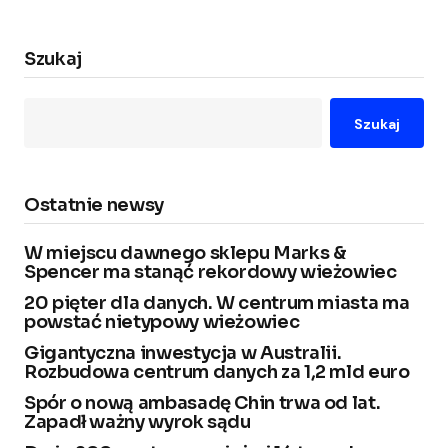
Szukaj
Szukaj
Ostatnie newsy
W miejscu dawnego sklepu Marks &
Spencer ma stanąć rekordowy wieżowiec
20 pięter dla danych. W centrum miasta ma
powstać nietypowy wieżowiec
Gigantyczna inwestycja w Australii.
Rozbudowa centrum danych za 1,2 mld euro
Spór o nową ambasadę Chin trwa od lat.
Zapadł ważny wyrok sądu