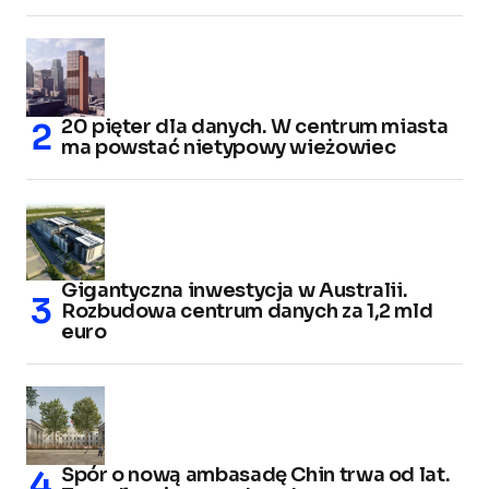
20 pięter dla danych. W centrum miasta
ma powstać nietypowy wieżowiec
Gigantyczna inwestycja w Australii.
Rozbudowa centrum danych za 1,2 mld
euro
Spór o nową ambasadę Chin trwa od lat.