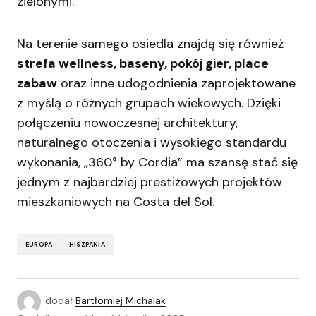
zielonymi.
Na terenie samego osiedla znajdą się również
strefa wellness, baseny, pokój gier, place
zabaw
oraz inne udogodnienia zaprojektowane
z myślą o różnych grupach wiekowych. Dzięki
połączeniu nowoczesnej architektury,
naturalnego otoczenia i wysokiego standardu
wykonania, „360° by Cordia” ma szansę stać się
jednym z najbardziej prestiżowych projektów
mieszkaniowych na Costa del Sol.
EUROPA
HISZPANIA
dodał
Bartłomiej Michalak