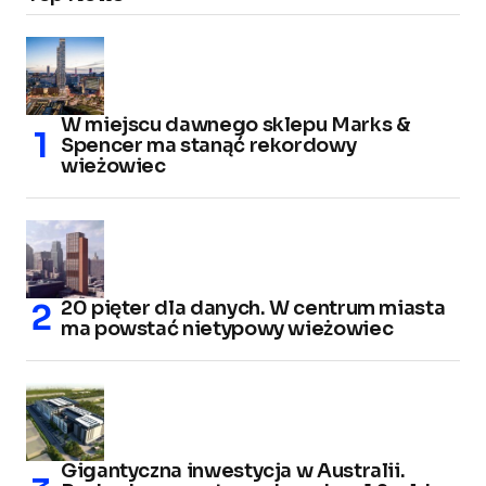
W miejscu dawnego sklepu Marks &
Spencer ma stanąć rekordowy
wieżowiec
20 pięter dla danych. W centrum miasta
ma powstać nietypowy wieżowiec
Gigantyczna inwestycja w Australii.