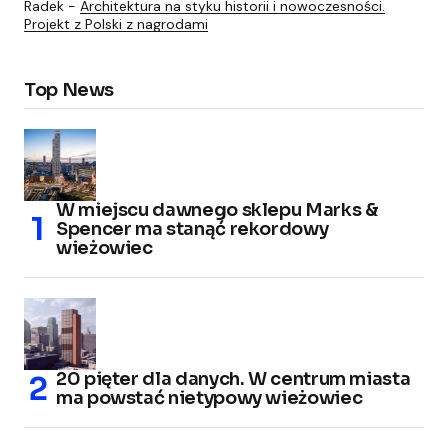
Radek
-
Architektura na styku historii i nowoczesności.
Projekt z Polski z nagrodami
Top News
W miejscu dawnego sklepu Marks &
Spencer ma stanąć rekordowy
wieżowiec
20 pięter dla danych. W centrum miasta
ma powstać nietypowy wieżowiec