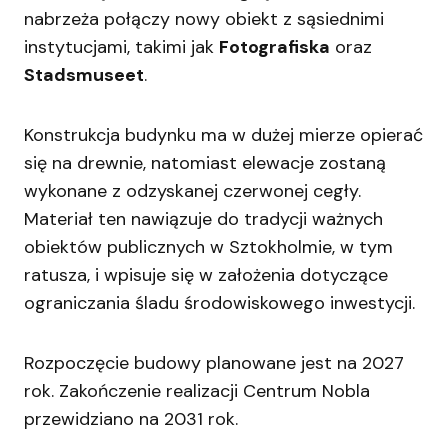
nabrzeża połączy nowy obiekt z sąsiednimi
instytucjami, takimi jak
Fotografiska
oraz
Stadsmuseet
.
Konstrukcja budynku ma w dużej mierze opierać
się na drewnie, natomiast elewacje zostaną
wykonane z odzyskanej czerwonej cegły.
Materiał ten nawiązuje do tradycji ważnych
obiektów publicznych w Sztokholmie, w tym
ratusza, i wpisuje się w założenia dotyczące
ograniczania śladu środowiskowego inwestycji.
Rozpoczęcie budowy planowane jest na 2027
rok. Zakończenie realizacji Centrum Nobla
przewidziano na 2031 rok.