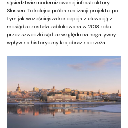
sąsiedztwie modernizowanej infrastruktury
Slussen. To kolejna próba realizacji projektu, po
tym jak wcześniejsza koncepcja z elewacją z
mosiądzu została zablokowana w 2018 roku
przez szwedzki sąd ze względu na negatywny
wpływ na historyczny krajobraz nabrzeża.