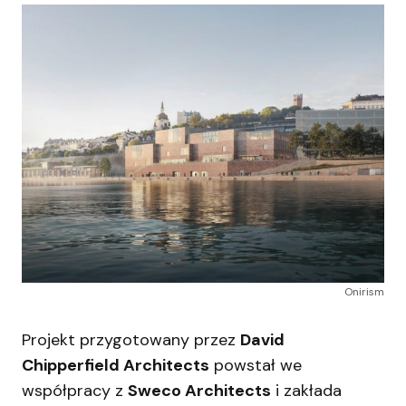
Onirism
Projekt przygotowany przez
David
Chipperfield Architects
powstał we
współpracy z
Sweco Architects
i zakłada