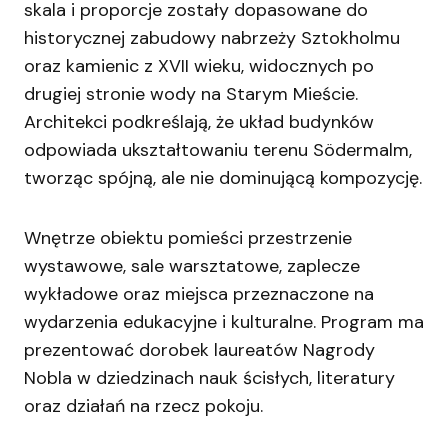
skala i proporcje zostały dopasowane do
historycznej zabudowy nabrzeży Sztokholmu
oraz kamienic z XVII wieku, widocznych po
drugiej stronie wody na Starym Mieście.
Architekci podkreślają, że układ budynków
odpowiada ukształtowaniu terenu Södermalm,
tworząc spójną, ale nie dominującą kompozycję.
Wnętrze obiektu pomieści przestrzenie
wystawowe, sale warsztatowe, zaplecze
wykładowe oraz miejsca przeznaczone na
wydarzenia edukacyjne i kulturalne. Program ma
prezentować dorobek laureatów Nagrody
Nobla w dziedzinach nauk ścisłych, literatury
oraz działań na rzecz pokoju.