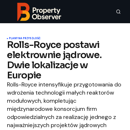
PLANY NA PRZYSZŁOŚĆ
Rolls-Royce postawi
elektrownie jądrowe.
Dwie lokalizacje w
Europie
Rolls-Royce intensyfikuje przygotowania do
wdrożenia technologii małych reaktorów
modułowych, kompletując
międzynarodowe konsorcjum firm
odpowiedzialnych za realizację jednego z
najważniejszych projektów jądrowych