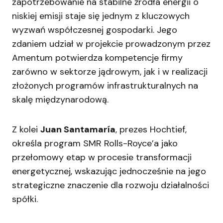
zapotrzebowanie na stabilne źródła energii o
niskiej emisji staje się jednym z kluczowych
wyzwań współczesnej gospodarki. Jego
zdaniem udział w projekcie prowadzonym przez
Amentum potwierdza kompetencje firmy
zarówno w sektorze jądrowym, jak i w realizacji
złożonych programów infrastrukturalnych na
skalę międzynarodową.
Z kolei
Juan Santamaría
, prezes Hochtief,
określa program SMR Rolls-Royce’a jako
przełomowy etap w procesie transformacji
energetycznej, wskazując jednocześnie na jego
strategiczne znaczenie dla rozwoju działalności
spółki.