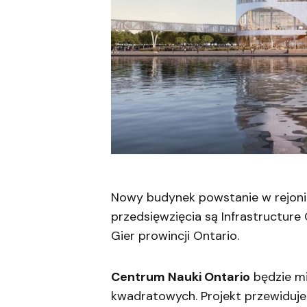
Nowy budynek powstanie w rejoni
przedsięwzięcia są Infrastructure 
Gier prowincji Ontario.
Centrum Nauki Ontario
będzie mi
kwadratowych. Projekt przewiduje 