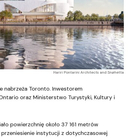
Hariri Pontarini Architects and Snøhetta
e nabrzeża Toronto. Inwestorem
Ontario oraz Ministerstwo Turystyki, Kultury i
ało powierzchnię około 37 161 metrów
przeniesienie instytucji z dotychczasowej