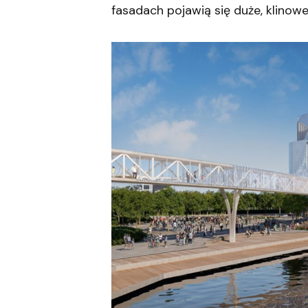
fasadach pojawią się duże, klinowe