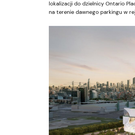
lokalizacji do dzielnicy Ontario P
na terenie dawnego parkingu w rej