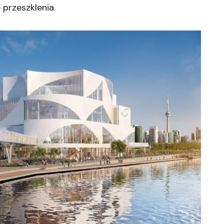
 przeszklenia.