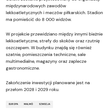
międzynarodowych zawodów
lekkoatletycznych i meczów piłkarskich. Stadion
ma pomieścić do 8 000 widzów.
W projekcie przewidziano między innymi bieżnie
lekkoatletyczne, strefy do skoków oraz rzutnię
oszczepem. W budynku znajdą się również
szatnie, pomieszczenia techniczne, sale
multimedialne, magazyny oraz zaplecze
gastronomiczne.
Zakończenie inwestycji planowane jest na
przełom 2028 i 2029 roku.
EUROPA
MALMÖ
SZWECJA