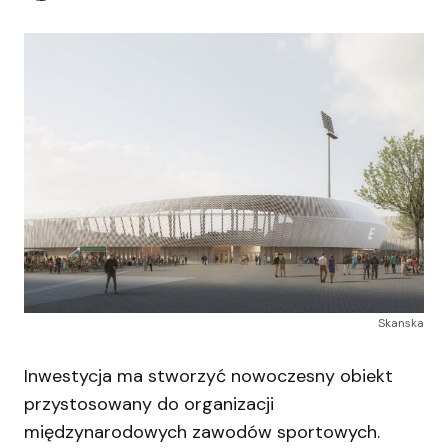
Skanska
Inwestycja ma stworzyć nowoczesny obiekt
przystosowany do organizacji
międzynarodowych zawodów sportowych.