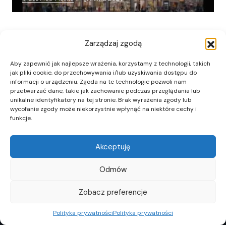
Zarządzaj zgodą
Aby zapewnić jak najlepsze wrażenia, korzystamy z technologii, takich
jak pliki cookie, do przechowywania i/lub uzyskiwania dostępu do
informacji o urządzeniu. Zgoda na te technologie pozwoli nam
przetwarzać dane, takie jak zachowanie podczas przeglądania lub
unikalne identyfikatory na tej stronie. Brak wyrażenia zgody lub
wycofanie zgody może niekorzystnie wpłynąć na niektóre cechy i
funkcje.
Akceptuję
Odmów
Zobacz preferencje
Polityka prywatności
Polityka prywatności
REKLAMA