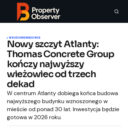
W BUDOWIE
WIEŻOWCE
Nowy szczyt Atlanty:
Thomas Concrete Group
kończy najwyższy
wieżowiec od trzech
dekad
W centrum Atlanty dobiega końca budowa
najwyższego budynku wznoszonego w
mieście od ponad 30 lat. Inwestycja będzie
gotowa w 2026 roku.