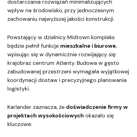
dostarczania rozwiązań minimalizujących
wpływ na środowisko, przy jednoczesnym
zachowaniu najwyższej jakości konstrukcji.
Powstający w dzielnicy Midtown kompleks
będzie pełnił funkcje
mieszkalne i biurowe
,
wpisując się w dynamicznie rozwijający się
krajobraz centrum Atlanty. Budowa w gęsto
zabudowanej przestrzeni wymagała wyjątkowej
koordynacji dostaw i precyzyjnego planowania
logistyki.
Karlander zaznacza, że
doświadczenie firmy w
projektach wysokościowych
okazało się
kluczowe: