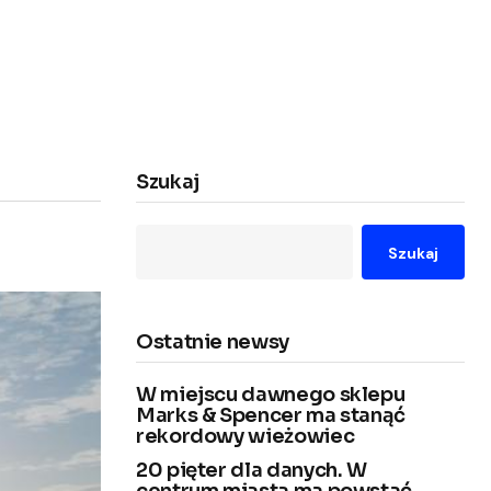
Szukaj
Szukaj
Ostatnie newsy
W miejscu dawnego sklepu
Marks & Spencer ma stanąć
rekordowy wieżowiec
20 pięter dla danych. W